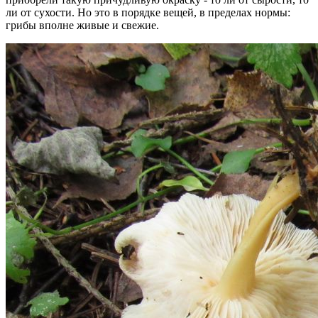
ли от сухости. Но это в порядке вещей, в пределах нормы:
грибы вполне живые и свежие.