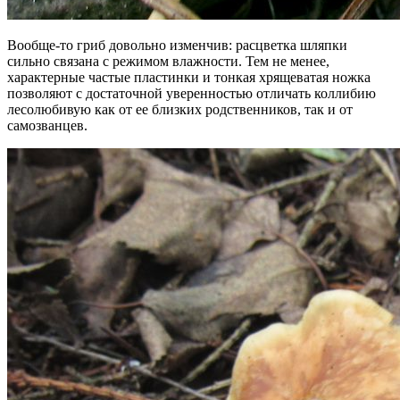
Вообще-то гриб довольно изменчив: расцветка шляпки
сильно связана с режимом влажности. Тем не менее,
характерные частые пластинки и тонкая хрящеватая ножка
позволяют с достаточной уверенностью отличать коллибию
лесолюбивую как от ее близких родственников, так и от
самозванцев.