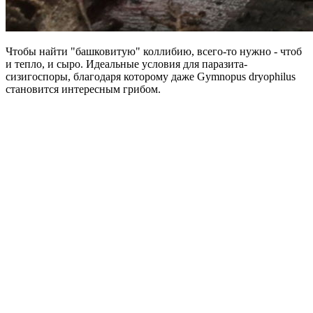
Чтобы найти "башковитую" коллибию, всего-то нужно - чтоб
и тепло, и сыро. Идеальные условия для паразита-
сизигоспоры, благодаря которому даже Gymnopus dryophilus
становится интересным грибом.