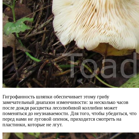
Гигрофанность шляпки обеспечивает этому грибу
замечательный диапазон изменчивости: за несколько часов
после дождя расцветка лесолюбивой коллибии может
поменяться до неузнаваемости. Для того, чтобы убедиться, что
перед нами не луговой опенок, приходится смотреть на
пластинки, которые не лгут.