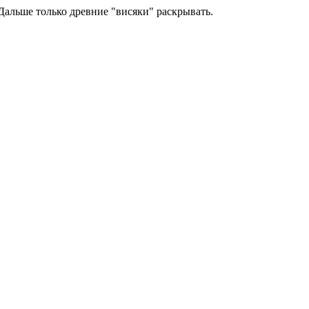
 Дальше только древние "висяки" раскрывать.