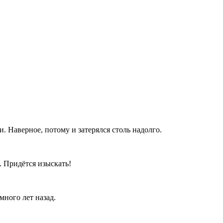
. Наверное, потому и затерялся столь надолго.
. Придётся изыскать!
много лет назад.